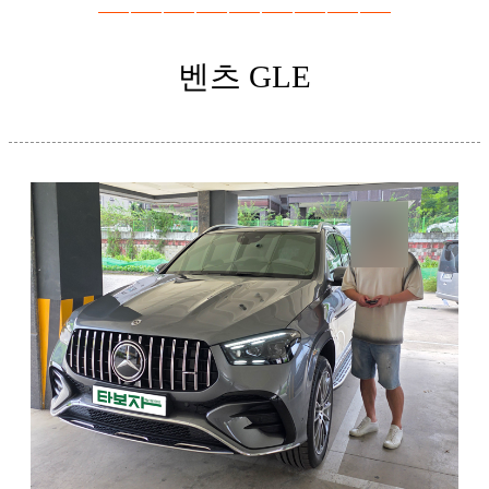
벤츠 GLE